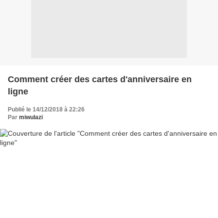
Comment créer des cartes d'anniversaire en
ligne
Publié le 14/12/2018 à 22:26
Par
miwulazi