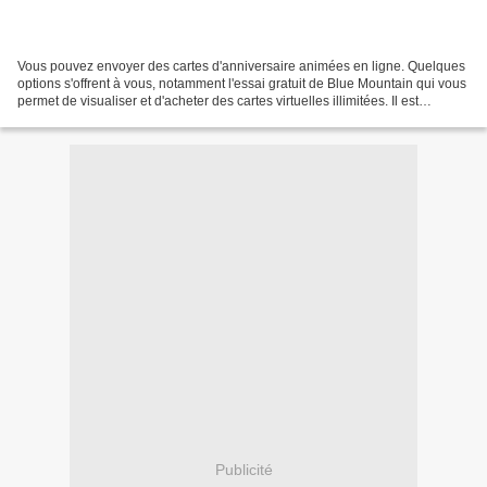
Vous pouvez envoyer des cartes d'anniversaire animées en ligne. Quelques
options s'offrent à vous, notamment l'essai gratuit de Blue Mountain qui vous
permet de visualiser et d'acheter des cartes virtuelles illimitées. Il est
également facile de personnaliser...
Publicité