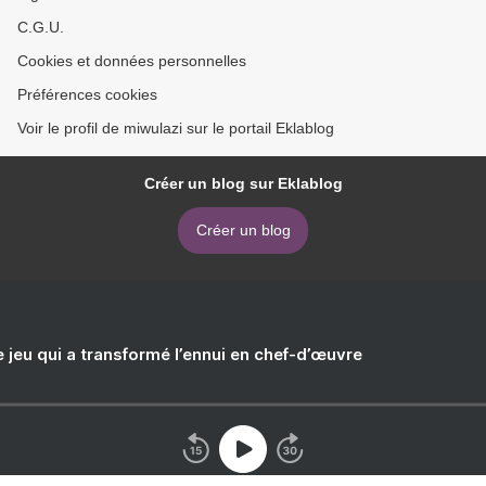
C.G.U.
Cookies et données personnelles
Préférences cookies
Voir le profil de miwulazi sur le portail Eklablog
Créer un blog sur Eklablog
Créer un blog
e jeu qui a transformé l’ennui en chef-d’œuvre