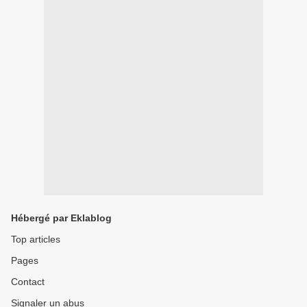
Hébergé par Eklablog
Top articles
Pages
Contact
Signaler un abus